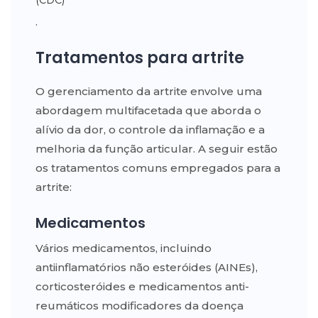
(CDC)
.
Tratamentos para artrite
O gerenciamento da artrite envolve uma
abordagem multifacetada que aborda o
alívio da dor, o controle da inflamação e a
melhoria da função articular. A seguir estão
os tratamentos comuns empregados para a
artrite:
Medicamentos
Vários medicamentos, incluindo
antiinflamatórios não esteróides (AINEs),
corticosteróides e medicamentos anti-
reumáticos modificadores da doença