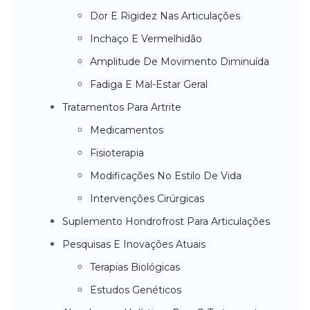
Dor E Rigidez Nas Articulações
Inchaço E Vermelhidão
Amplitude De Movimento Diminuída
Fadiga E Mal-Estar Geral
Tratamentos Para Artrite
Medicamentos
Fisioterapia
Modificações No Estilo De Vida
Intervenções Cirúrgicas
Suplemento Hondrofrost Para Articulações
Pesquisas E Inovações Atuais
Terapias Biológicas
Estudos Genéticos