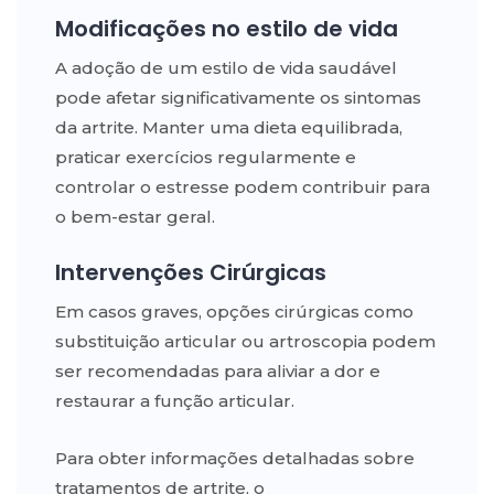
Modificações no estilo de vida
A adoção de um estilo de vida saudável
pode afetar significativamente os sintomas
da artrite. Manter uma dieta equilibrada,
praticar exercícios regularmente e
controlar o estresse podem contribuir para
o bem-estar geral.
Intervenções Cirúrgicas
Em casos graves, opções cirúrgicas como
substituição articular ou artroscopia podem
ser recomendadas para aliviar a dor e
restaurar a função articular.
Para obter informações detalhadas sobre
tratamentos de artrite, o