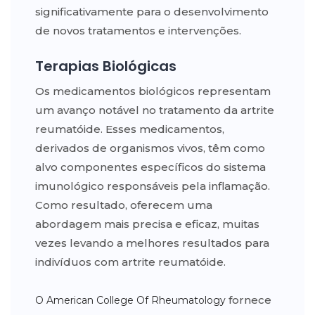
significativamente para o desenvolvimento
de novos tratamentos e intervenções.
Terapias Biológicas
Os medicamentos biológicos representam
um avanço notável no tratamento da artrite
reumatóide. Esses medicamentos,
derivados de organismos vivos, têm como
alvo componentes específicos do sistema
imunológico responsáveis pela inflamação.
Como resultado, oferecem uma
abordagem mais precisa e eficaz, muitas
vezes levando a melhores resultados para
indivíduos com artrite reumatóide.
fornece
O American College Of Rheumatology