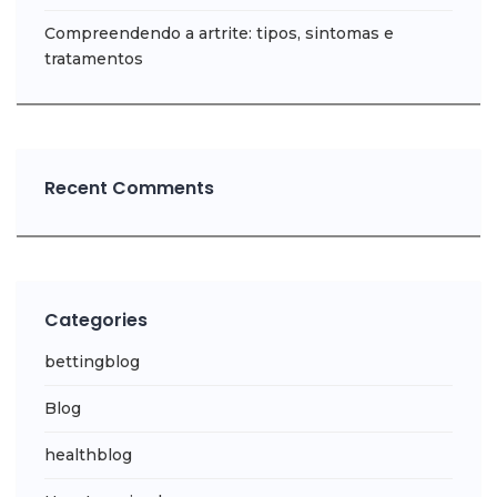
Compreendendo a artrite: tipos, sintomas e
tratamentos
Recent Comments
Categories
bettingblog
Blog
healthblog