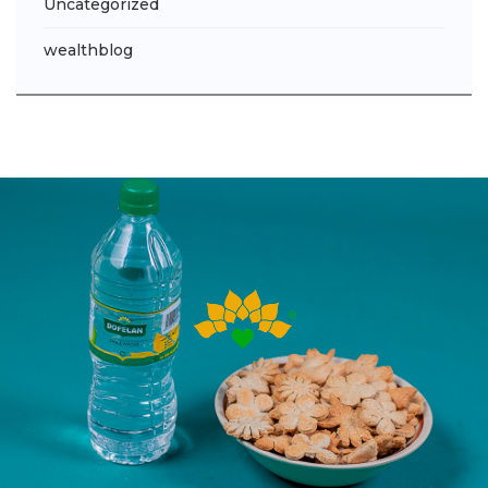
Uncategorized
wealthblog