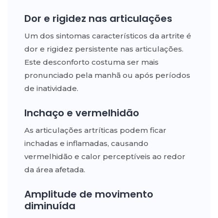
Dor e rigidez nas articulações
Um dos sintomas característicos da artrite é
dor e rigidez persistente nas articulações.
Este desconforto costuma ser mais
pronunciado pela manhã ou após períodos
de inatividade.
Inchaço e vermelhidão
As articulações artríticas podem ficar
inchadas e inflamadas, causando
vermelhidão e calor perceptíveis ao redor
da área afetada.
Amplitude de movimento
diminuída