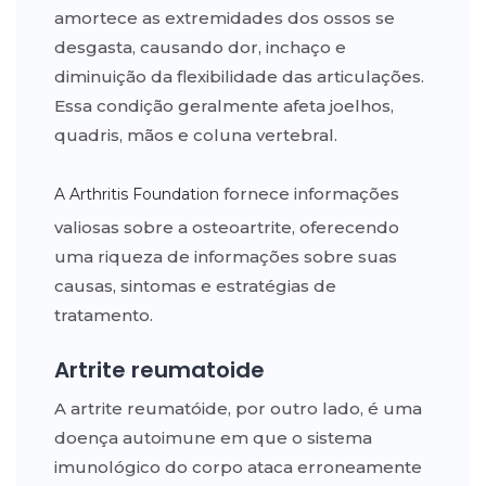
amortece as extremidades dos ossos se
desgasta, causando dor, inchaço e
diminuição da flexibilidade das articulações.
Essa condição geralmente afeta joelhos,
quadris, mãos e coluna vertebral.
fornece informações
A Arthritis Foundation
valiosas sobre a osteoartrite, oferecendo
uma riqueza de informações sobre suas
causas, sintomas e estratégias de
tratamento.
Artrite reumatoide
A artrite reumatóide, por outro lado, é uma
doença autoimune em que o sistema
imunológico do corpo ataca erroneamente