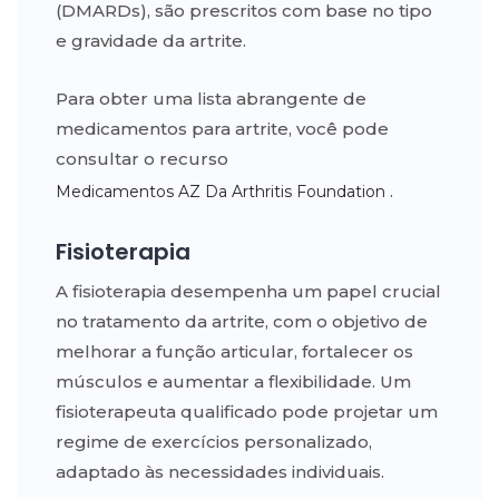
(DMARDs), são prescritos com base no tipo
e gravidade da artrite.
Para obter uma lista abrangente de
medicamentos para artrite, você pode
consultar o recurso
.
Medicamentos AZ Da Arthritis Foundation
Fisioterapia
A fisioterapia desempenha um papel crucial
no tratamento da artrite, com o objetivo de
melhorar a função articular, fortalecer os
músculos e aumentar a flexibilidade. Um
fisioterapeuta qualificado pode projetar um
regime de exercícios personalizado,
adaptado às necessidades individuais.