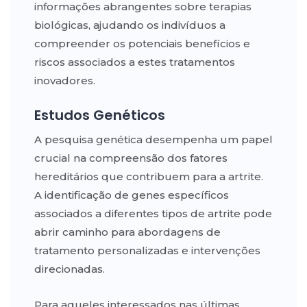
informações abrangentes sobre terapias
biológicas, ajudando os indivíduos a
compreender os potenciais benefícios e
riscos associados a estes tratamentos
inovadores.
Estudos Genéticos
A pesquisa genética desempenha um papel
crucial na compreensão dos fatores
hereditários que contribuem para a artrite.
A identificação de genes específicos
associados a diferentes tipos de artrite pode
abrir caminho para abordagens de
tratamento personalizadas e intervenções
direcionadas.
Para aqueles interessados nas últimas