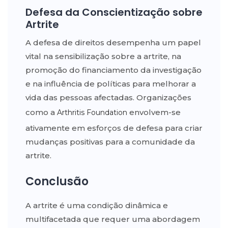
Defesa da Conscientização sobre
Artrite
A defesa de direitos desempenha um papel
vital na sensibilização sobre a artrite, na
promoção do financiamento da investigação
e na influência de políticas para melhorar a
vida das pessoas afectadas. Organizações
como a
envolvem-se
Arthritis Foundation
ativamente em esforços de defesa para criar
mudanças positivas para a comunidade da
artrite.
Conclusão
A artrite é uma condição dinâmica e
multifacetada que requer uma abordagem