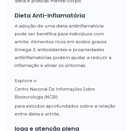
dieta e práticas mente-corpo.
Dieta Anti-Inflamatória
A adoção de uma dieta antiinflamatória
pode ser benéfica para indivíduos com
artrite. Alimentos ricos em ácidos graxos
ômega-3, antioxidantes e propriedades
antiinflamatórias podem ajudar a reduzir a
inflamação e aliviar os sintomas.
Explore o
Centro Nacional De Informações Sobre
Biotecnologia (NCBI)
para estudos aprofundados sobre a relação
entre dieta e artrite.
Ioga e atenção plena