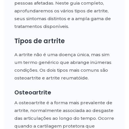
pessoas afetadas. Neste guia completo,
aprofundaremos os vários tipos de artrite,
seus sintomas distintos e a ampla gama de
tratamentos disponíveis.
Tipos de artrite
A artrite não é uma doença única, mas sim
um termo genérico que abrange inúmeras
condições.
Os dois tipos mais comuns são
osteoartrite e artrite reumatóide.
Osteoartrite
A osteoartrite é a forma mais prevalente de
artrite, normalmente associada ao desgaste
das articulações ao longo do tempo. Ocorre
quando a cartilagem protetora que