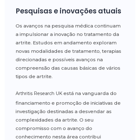
Pesquisas e inovações atuais
Os avanços na pesquisa médica continuam
a impulsionar a inovação no tratamento da
artrite. Estudos em andamento exploram
novas modalidades de tratamento, terapias
direcionadas e possíveis avanços na
compreensão das causas básicas de vários
tipos de artrite.
está na vanguarda do
Arthritis Research UK
financiamento e promoção de iniciativas de
investigação destinadas a desvendar as
complexidades da artrite. O seu
compromisso com o avanço do
conhecimento nesta área contribui