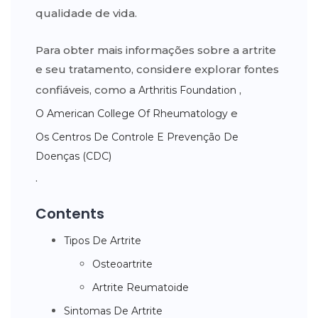
qualidade de vida.
Para obter mais informações sobre a artrite
e seu tratamento, considere explorar fontes
confiáveis, como a
,
Arthritis Foundation
e
O American College Of Rheumatology
Os Centros De Controle E Prevenção De
Doenças (CDC)
.
Contents
Tipos De Artrite
Osteoartrite
Artrite Reumatoide
Sintomas De Artrite