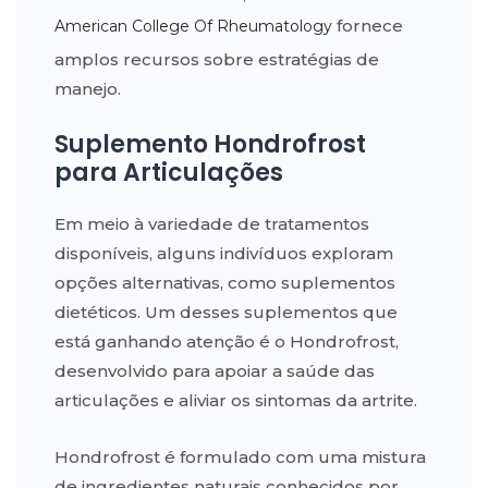
fornece
American College Of Rheumatology
amplos recursos sobre estratégias de
manejo.
Suplemento Hondrofrost
para Articulações
Em meio à variedade de tratamentos
disponíveis, alguns indivíduos exploram
opções alternativas, como suplementos
dietéticos. Um desses suplementos que
está ganhando atenção é o Hondrofrost,
desenvolvido para apoiar a saúde das
articulações e aliviar os sintomas da artrite.
Hondrofrost é formulado com uma mistura
de ingredientes naturais conhecidos por