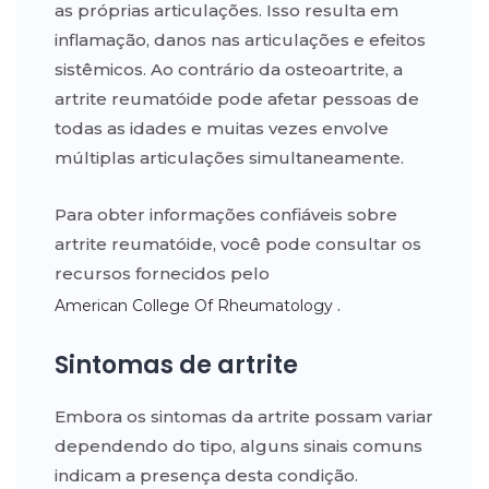
as próprias articulações. Isso resulta em
inflamação, danos nas articulações e efeitos
sistêmicos. Ao contrário da osteoartrite, a
artrite reumatóide pode afetar pessoas de
todas as idades e muitas vezes envolve
múltiplas articulações simultaneamente.
Para obter informações confiáveis sobre
artrite reumatóide, você pode consultar os
recursos fornecidos pelo
.
American College Of Rheumatology
Sintomas de artrite
Embora os sintomas da artrite possam variar
dependendo do tipo, alguns sinais comuns
indicam a presença desta condição.