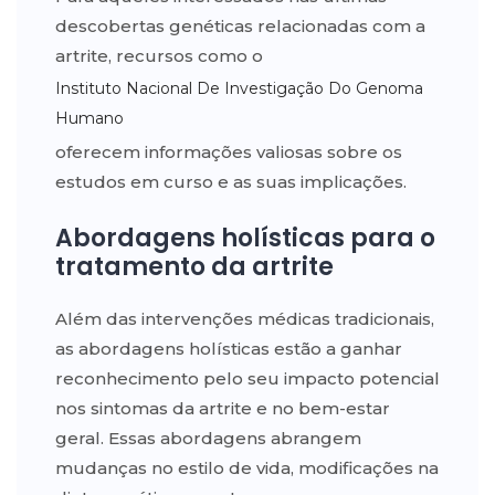
descobertas genéticas relacionadas com a
artrite, recursos como o
Instituto Nacional De Investigação Do Genoma
Humano
oferecem informações valiosas sobre os
estudos em curso e as suas implicações.
Abordagens holísticas para o
tratamento da artrite
Além das intervenções médicas tradicionais,
as abordagens holísticas estão a ganhar
reconhecimento pelo seu impacto potencial
nos sintomas da artrite e no bem-estar
geral. Essas abordagens abrangem
mudanças no estilo de vida, modificações na