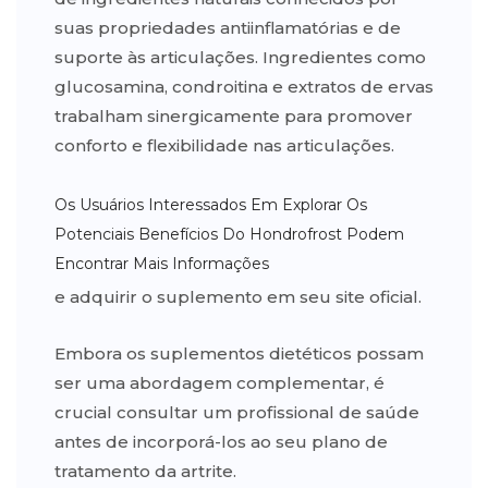
suas propriedades antiinflamatórias e de
suporte às articulações. Ingredientes como
glucosamina, condroitina e extratos de ervas
trabalham sinergicamente para promover
conforto e flexibilidade nas articulações.
Os Usuários Interessados Em Explorar Os
Potenciais Benefícios Do Hondrofrost Podem
Encontrar Mais Informações
e adquirir o suplemento em seu site oficial.
Embora os suplementos dietéticos possam
ser uma abordagem complementar, é
crucial consultar um profissional de saúde
antes de incorporá-los ao seu plano de
tratamento da artrite.