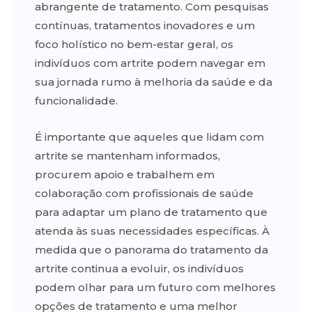
abrangente de tratamento. Com pesquisas
contínuas, tratamentos inovadores e um
foco holístico no bem-estar geral, os
indivíduos com artrite podem navegar em
sua jornada rumo à melhoria da saúde e da
funcionalidade.
É importante que aqueles que lidam com
artrite se mantenham informados,
procurem apoio e trabalhem em
colaboração com profissionais de saúde
para adaptar um plano de tratamento que
atenda às suas necessidades específicas. À
medida que o panorama do tratamento da
artrite continua a evoluir, os indivíduos
podem olhar para um futuro com melhores
opções de tratamento e uma melhor