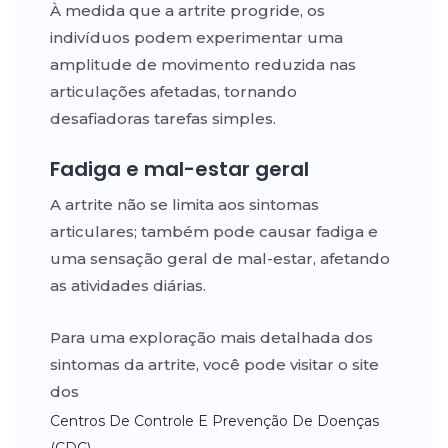
À medida que a artrite progride, os
indivíduos podem experimentar uma
amplitude de movimento reduzida nas
articulações afetadas, tornando
desafiadoras tarefas simples.
Fadiga e mal-estar geral
A artrite não se limita aos sintomas
articulares; também pode causar fadiga e
uma sensação geral de mal-estar, afetando
as atividades diárias.
Para uma exploração mais detalhada dos
sintomas da artrite, você pode visitar o site
dos
Centros De Controle E Prevenção De Doenças