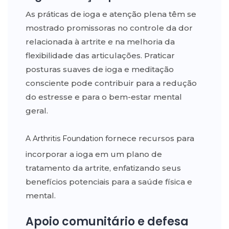
As práticas de ioga e atenção plena têm se
mostrado promissoras no controle da dor
relacionada à artrite e na melhoria da
flexibilidade das articulações. Praticar
posturas suaves de ioga e meditação
consciente pode contribuir para a redução
do estresse e para o bem-estar mental
geral.
fornece recursos para
A Arthritis Foundation
incorporar a ioga em um plano de
tratamento da artrite, enfatizando seus
benefícios potenciais para a saúde física e
mental.
Apoio comunitário e defesa