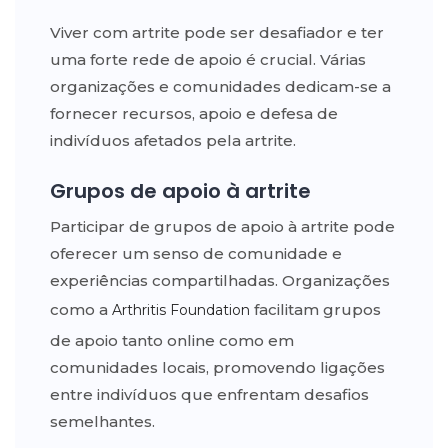
Viver com artrite pode ser desafiador e ter
uma forte rede de apoio é crucial. Várias
organizações e comunidades dedicam-se a
fornecer recursos, apoio e defesa de
indivíduos afetados pela artrite.
Grupos de apoio à artrite
Participar de grupos de apoio à artrite pode
oferecer um senso de comunidade e
experiências compartilhadas. Organizações
como a
facilitam grupos
Arthritis Foundation
de apoio tanto online como em
comunidades locais, promovendo ligações
entre indivíduos que enfrentam desafios
semelhantes.