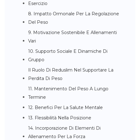
Esercizio
8. Impatto Ormonale Per La Regolazione
Del Peso
9. Motivazione Sostenibile E Allenamenti
Vari
10. Supporto Sociale E Dinamiche Di
Gruppo
Il Ruolo Di Reduslim Nel Supportare La
Perdita Di Peso
11. Mantenimento Del Peso A Lungo
Termine
12. Benefici Per La Salute Mentale
13. Flessibilità Nella Posizione
14. Incorporazione Di Elementi Di
Allenamento Per La Forza