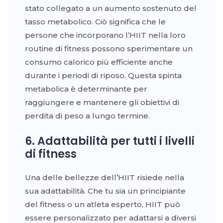
stato collegato a un aumento sostenuto del
tasso metabolico. Ciò significa che le
persone che incorporano l’HIIT nella loro
routine di fitness possono sperimentare un
consumo calorico più efficiente anche
durante i periodi di riposo. Questa spinta
metabolica è determinante per
raggiungere e mantenere gli obiettivi di
perdita di peso a lungo termine.
6. Adattabilità per tutti i livelli
di fitness
Una delle bellezze dell’HIIT risiede nella
sua adattabilità. Che tu sia un principiante
del fitness o un atleta esperto, HIIT può
essere personalizzato per adattarsi a diversi