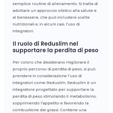
semplice routine di allenamento. Si tratta di
adottare un approccio olistico alla salute e
al benessere, che può includere scelte
nutrizionali e, in alcuni casi, l’uso di
integratori.
Il ruolo di Reduslim nel
supportare la perdita di peso
Per coloro che desiderano migliorare il
proprio percorso di perdita di peso, si può
prendere in considerazione l’uso di
integratori come Reduslim. Reduslim è un
integratore progettato per supportare la
perdita di peso stimolando il metabolismo,
sopprimendo l’appetito e favorendo la
combustione dei grassi. Contiene una