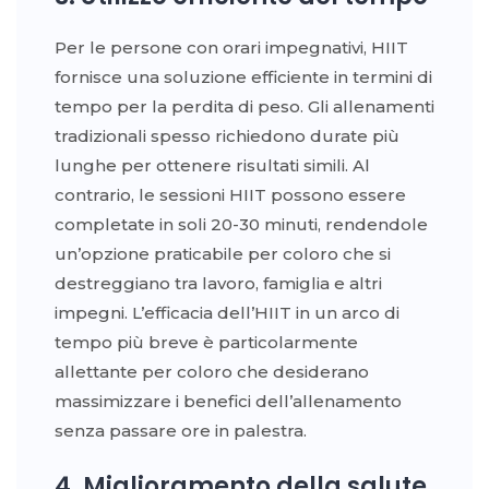
Per le persone con orari impegnativi, HIIT
fornisce una soluzione efficiente in termini di
tempo per la perdita di peso. Gli allenamenti
tradizionali spesso richiedono durate più
lunghe per ottenere risultati simili. Al
contrario, le sessioni HIIT possono essere
completate in soli 20-30 minuti, rendendole
un’opzione praticabile per coloro che si
destreggiano tra lavoro, famiglia e altri
impegni. L’efficacia dell’HIIT in un arco di
tempo più breve è particolarmente
allettante per coloro che desiderano
massimizzare i benefici dell’allenamento
senza passare ore in palestra.
4. Miglioramento della salute