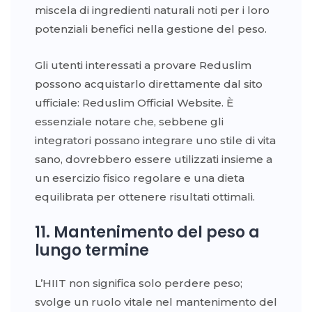
miscela di ingredienti naturali noti per i loro
potenziali benefici nella gestione del peso.
Gli utenti interessati a provare Reduslim
possono acquistarlo direttamente dal sito
ufficiale: Reduslim Official Website. È
essenziale notare che, sebbene gli
integratori possano integrare uno stile di vita
sano, dovrebbero essere utilizzati insieme a
un esercizio fisico regolare e una dieta
equilibrata per ottenere risultati ottimali.
11. Mantenimento del peso a
lungo termine
L’HIIT non significa solo perdere peso;
svolge un ruolo vitale nel mantenimento del