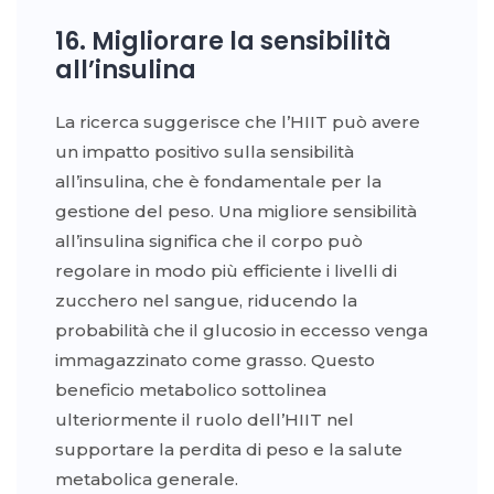
16. Migliorare la sensibilità
all’insulina
La ricerca suggerisce che l’HIIT può avere
un impatto positivo sulla sensibilità
all’insulina, che è fondamentale per la
gestione del peso. Una migliore sensibilità
all’insulina significa che il corpo può
regolare in modo più efficiente i livelli di
zucchero nel sangue, riducendo la
probabilità che il glucosio in eccesso venga
immagazzinato come grasso. Questo
beneficio metabolico sottolinea
ulteriormente il ruolo dell’HIIT nel
supportare la perdita di peso e la salute
metabolica generale.