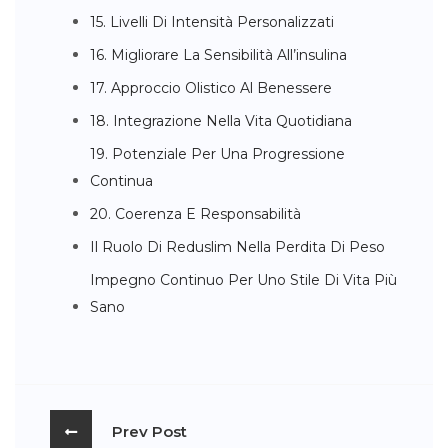
15. Livelli Di Intensità Personalizzati
16. Migliorare La Sensibilità All’insulina
17. Approccio Olistico Al Benessere
18. Integrazione Nella Vita Quotidiana
19. Potenziale Per Una Progressione
Continua
20. Coerenza E Responsabilità
Il Ruolo Di Reduslim Nella Perdita Di Peso
Impegno Continuo Per Uno Stile Di Vita Più
Sano
Prev Post