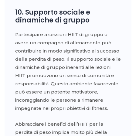
10. Supporto sociale e
dinamiche di gruppo
Partecipare a sessioni HIIT di gruppo o
avere un compagno di allenamento può
contribuire in modo significativo al successo
della perdita di peso. Il supporto sociale e le
dinamiche di gruppo inerenti alle lezioni
HIIT promuovono un senso di comunità e
responsabilità. Questo ambiente favorevole
può essere un potente motivatore,
incoraggiando le persone a rimanere
impegnate nei propri obiettivi di fitness.
Abbracciare i benefici dell’HIIT per la
perdita di peso implica molto più della