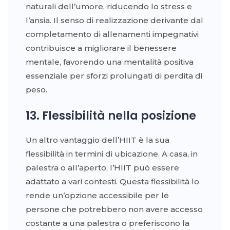
naturali dell’umore, riducendo lo stress e
l’ansia. Il senso di realizzazione derivante dal
completamento di allenamenti impegnativi
contribuisce a migliorare il benessere
mentale, favorendo una mentalità positiva
essenziale per sforzi prolungati di perdita di
peso.
13. Flessibilità nella posizione
Un altro vantaggio dell’HIIT è la sua
flessibilità in termini di ubicazione. A casa, in
palestra o all’aperto, l’HIIT può essere
adattato a vari contesti. Questa flessibilità lo
rende un’opzione accessibile per le
persone che potrebbero non avere accesso
costante a una palestra o preferiscono la