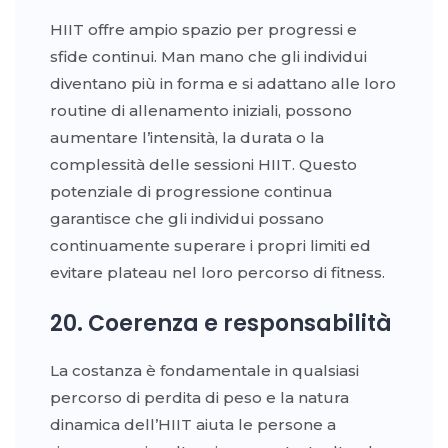
HIIT offre ampio spazio per progressi e
sfide continui. Man mano che gli individui
diventano più in forma e si adattano alle loro
routine di allenamento iniziali, possono
aumentare l’intensità, la durata o la
complessità delle sessioni HIIT. Questo
potenziale di progressione continua
garantisce che gli individui possano
continuamente superare i propri limiti ed
evitare plateau nel loro percorso di fitness.
20. Coerenza e responsabilità
La costanza è fondamentale in qualsiasi
percorso di perdita di peso e la natura
dinamica dell’HIIT aiuta le persone a