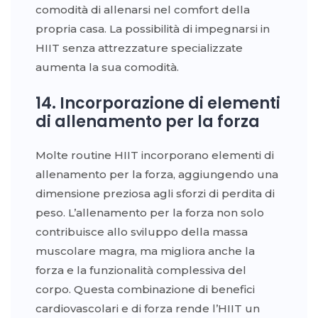
comodità di allenarsi nel comfort della
propria casa. La possibilità di impegnarsi in
HIIT senza attrezzature specializzate
aumenta la sua comodità.
14. Incorporazione di elementi
di allenamento per la forza
Molte routine HIIT incorporano elementi di
allenamento per la forza, aggiungendo una
dimensione preziosa agli sforzi di perdita di
peso. L’allenamento per la forza non solo
contribuisce allo sviluppo della massa
muscolare magra, ma migliora anche la
forza e la funzionalità complessiva del
corpo. Questa combinazione di benefici
cardiovascolari e di forza rende l’HIIT un