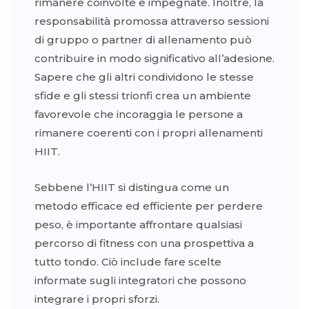
rimanere coinvolte e impegnate. Inoltre, la
responsabilità promossa attraverso sessioni
di gruppo o partner di allenamento può
contribuire in modo significativo all’adesione.
Sapere che gli altri condividono le stesse
sfide e gli stessi trionfi crea un ambiente
favorevole che incoraggia le persone a
rimanere coerenti con i propri allenamenti
HIIT.
Sebbene l’HIIT si distingua come un
metodo efficace ed efficiente per perdere
peso, è importante affrontare qualsiasi
percorso di fitness con una prospettiva a
tutto tondo. Ciò include fare scelte
informate sugli integratori che possono
integrare i propri sforzi.