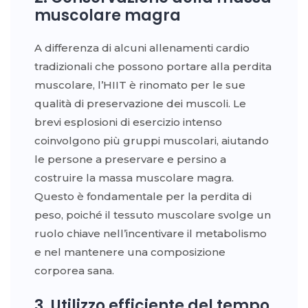
muscolare magra
A differenza di alcuni allenamenti cardio
tradizionali che possono portare alla perdita
muscolare, l’HIIT è rinomato per le sue
qualità di preservazione dei muscoli. Le
brevi esplosioni di esercizio intenso
coinvolgono più gruppi muscolari, aiutando
le persone a preservare e persino a
costruire la massa muscolare magra.
Questo è fondamentale per la perdita di
peso, poiché il tessuto muscolare svolge un
ruolo chiave nell’incentivare il metabolismo
e nel mantenere una composizione
corporea sana.
3. Utilizzo efficiente del tempo