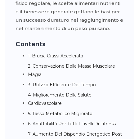
fisico regolare, le scelte alimentari nutrienti
e il benessere generale gettano le basi per
un successo duraturo nel raggiungimento e
nel mantenimento di un peso più sano.
Contents
1. Brucia Grassi Accelerata
2. Conservazione Della Massa Muscolare
Magra
3. Utilizzo Efficiente Del Tempo
4. Miglioramento Della Salute
Cardiovascolare
5. Tasso Metabolico Migliorato
6. Adattabilità Per Tutti I Livelli Di Fitness
7. Aumento Del Dispendio Energetico Post-