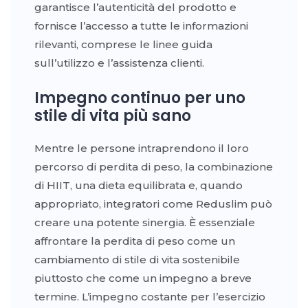
garantisce l’autenticità del prodotto e
fornisce l’accesso a tutte le informazioni
rilevanti, comprese le linee guida
sull’utilizzo e l’assistenza clienti.
Impegno continuo per uno
stile di vita più sano
Mentre le persone intraprendono il loro
percorso di perdita di peso, la combinazione
di HIIT, una dieta equilibrata e, quando
appropriato, integratori come Reduslim può
creare una potente sinergia. È essenziale
affrontare la perdita di peso come un
cambiamento di stile di vita sostenibile
piuttosto che come un impegno a breve
termine. L’impegno costante per l’esercizio