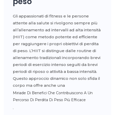
peso
Gli appassionati di fitness e le persone
attente alla salute si rivolgono sempre più
all’allenamento ad intervalli ad alta intensità
(HIIT) come metodo potente ed efficiente
per raggiungere i propri obiettivi di perdita
di peso. L’HIIT si distingue dalle routine di
allenamento tradizionali incorporando brevi
periodi di esercizio intenso seguiti da brevi
periodi di riposo o attività a bassa intensità.
Questo approccio dinamico non solo sfida il
corpo ma offre anche una
Miriade Di Benefici Che Contribuiscono A Un
Percorso Di Perdita Di Peso Più Efficace
.