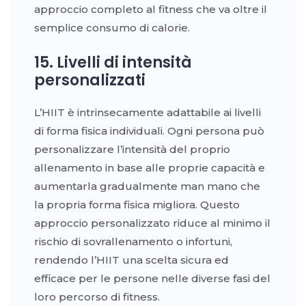
approccio completo al fitness che va oltre il
semplice consumo di calorie.
15. Livelli di intensità
personalizzati
L’HIIT è intrinsecamente adattabile ai livelli
di forma fisica individuali. Ogni persona può
personalizzare l’intensità del proprio
allenamento in base alle proprie capacità e
aumentarla gradualmente man mano che
la propria forma fisica migliora. Questo
approccio personalizzato riduce al minimo il
rischio di sovrallenamento o infortuni,
rendendo l’HIIT una scelta sicura ed
efficace per le persone nelle diverse fasi del
loro percorso di fitness.