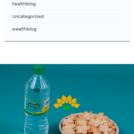
healthblog
Uncategorized
wealthblog