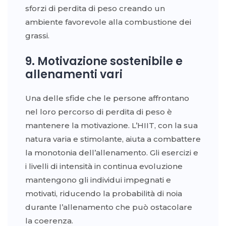
sforzi di perdita di peso creando un
ambiente favorevole alla combustione dei
grassi.
9. Motivazione sostenibile e
allenamenti vari
Una delle sfide che le persone affrontano
nel loro percorso di perdita di peso è
mantenere la motivazione. L’HIIT, con la sua
natura varia e stimolante, aiuta a combattere
la monotonia dell’allenamento. Gli esercizi e
i livelli di intensità in continua evoluzione
mantengono gli individui impegnati e
motivati, riducendo la probabilità di noia
durante l’allenamento che può ostacolare
la coerenza.