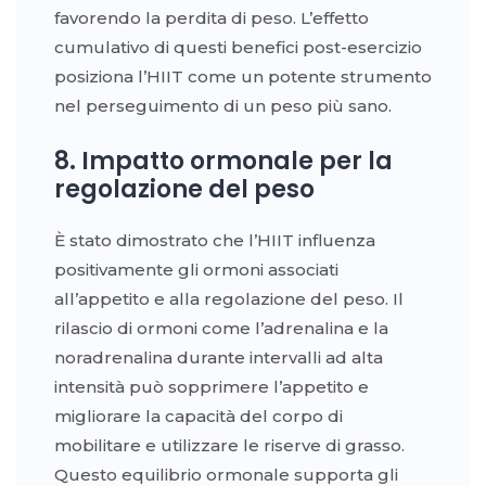
favorendo la perdita di peso. L’effetto
cumulativo di questi benefici post-esercizio
posiziona l’HIIT come un potente strumento
nel perseguimento di un peso più sano.
8. Impatto ormonale per la
regolazione del peso
È stato dimostrato che l’HIIT influenza
positivamente gli ormoni associati
all’appetito e alla regolazione del peso. Il
rilascio di ormoni come l’adrenalina e la
noradrenalina durante intervalli ad alta
intensità può sopprimere l’appetito e
migliorare la capacità del corpo di
mobilitare e utilizzare le riserve di grasso.
Questo equilibrio ormonale supporta gli