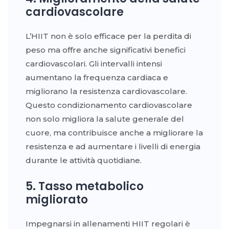
cardiovascolare
L’HIIT non è solo efficace per la perdita di
peso ma offre anche significativi benefici
cardiovascolari. Gli intervalli intensi
aumentano la frequenza cardiaca e
migliorano la resistenza cardiovascolare.
Questo condizionamento cardiovascolare
non solo migliora la salute generale del
cuore, ma contribuisce anche a migliorare la
resistenza e ad aumentare i livelli di energia
durante le attività quotidiane.
5. Tasso metabolico
migliorato
Impegnarsi in allenamenti HIIT regolari è