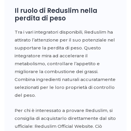
Il ruolo di Reduslim nella
perdita di peso
Tra i vari integratori disponibili, Reduslim ha
attirato l’attenzione per il suo potenziale nel
supportare la perdita di peso. Questo
integratore mira ad accelerare il
metabolismo, controllare l’appetito e
migliorare la combustione dei grassi.
Combina ingredienti naturali accuratamente
selezionati per le loro proprietà di controllo
del peso.
Per chi è interessato a provare Reduslim, si
consiglia di acquistarlo direttamente dal sito
ufficiale: Reduslim Official Website. Ciò