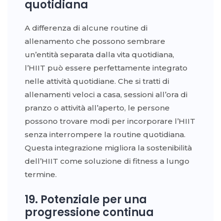
quotidiana
A differenza di alcune routine di
allenamento che possono sembrare
un’entità separata dalla vita quotidiana,
l’HIIT può essere perfettamente integrato
nelle attività quotidiane. Che si tratti di
allenamenti veloci a casa, sessioni all’ora di
pranzo o attività all’aperto, le persone
possono trovare modi per incorporare l’HIIT
senza interrompere la routine quotidiana.
Questa integrazione migliora la sostenibilità
dell’HIIT come soluzione di fitness a lungo
termine.
19. Potenziale per una
progressione continua