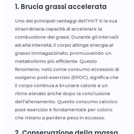
1. Brucia grassi accelerata
Uno dei principali vantaggi dell’HIIT è la sua
straordinaria capacità di accelerare la
combustione dei grassi. Durante gli intervalli
ad alta intensità, il corpo attinge energia al
grasso immagazzinato, promuovendo un
metabolismo più efficiente. Questo
fenomeno, noto come consumo eccessivo di
ossigeno post-esercizio (EPOC), significa che
il corpo continua a bruciare calorie a un
ritmo elevato anche dopo la conclusione
dell’allenamento. Questo consumo calorico
post-esercizio è fondamentale per coloro
che mirano a perdere peso in eccesso.
2. Conservazione della massa