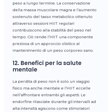
peso a lungo termine. La conservazione
della massa muscolare magra e l’aumento
sostenuto del tasso metabolico ottenuto
attraverso sessioni HIIT regolari
contribuiscono alla stabilità del peso nel
tempo. Ciò rende l’HIIT una componente
preziosa di un approccio olistico al
mantenimento di un peso corporeo sano.
12. Benefici per la salute
mentale
La perdita di peso non è solo un viaggio
fisico ma anche mentale e l’HIIT eccelle
nell’affrontare entrambi gli aspetti. Le
endorfine rilasciate durante gli intervalli ad
alta intensità agiscono come stimolatori