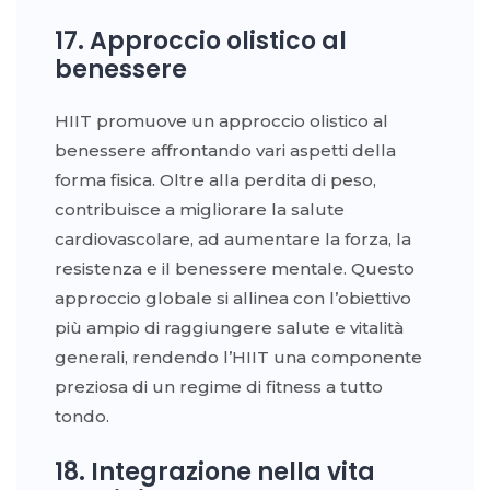
17. Approccio olistico al
benessere
HIIT promuove un approccio olistico al
benessere affrontando vari aspetti della
forma fisica. Oltre alla perdita di peso,
contribuisce a migliorare la salute
cardiovascolare, ad aumentare la forza, la
resistenza e il benessere mentale. Questo
approccio globale si allinea con l’obiettivo
più ampio di raggiungere salute e vitalità
generali, rendendo l’HIIT una componente
preziosa di un regime di fitness a tutto
tondo.
18. Integrazione nella vita