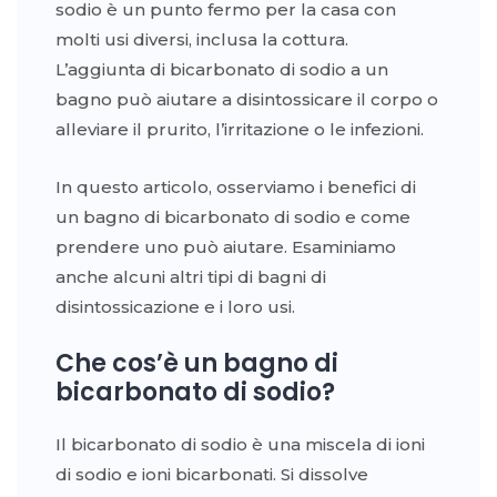
sodio è un punto fermo per la casa con
molti usi diversi, inclusa la cottura.
L’aggiunta di bicarbonato di sodio a un
bagno può aiutare a disintossicare il corpo o
alleviare il prurito, l’irritazione o le infezioni.
In questo articolo, osserviamo i benefici di
un bagno di bicarbonato di sodio e come
prendere uno può aiutare.
Esaminiamo
anche alcuni altri tipi di bagni di
disintossicazione e i loro usi.
Che cos’è un bagno di
bicarbonato di sodio?
Il bicarbonato di sodio è una miscela di ioni
di sodio e ioni bicarbonati. Si dissolve