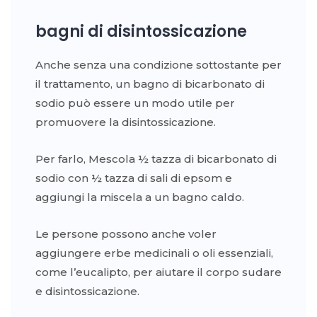
bagni di disintossicazione
Anche senza una condizione sottostante per
il trattamento, un bagno di bicarbonato di
sodio può essere un modo utile per
promuovere la disintossicazione.
Per farlo, Mescola ½ tazza di bicarbonato di
sodio con ½ tazza di sali di epsom e
aggiungi la miscela a un bagno caldo.
Le persone possono anche voler
aggiungere erbe medicinali o oli essenziali,
come l’eucalipto, per aiutare il corpo sudare
e disintossicazione.