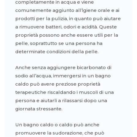
completamente in acqua e viene
comunemente aggiunto all’igiene orale e ai
prodotti per la pulizia, in quanto può aiutare
a rimuovere batteri, odori e acidità. Queste
proprietà possono anche essere utili per la
pelle, soprattutto se una persona ha
determinate condizioni della pelle.
Anche senza aggiungere bicarbonato di
sodio all’acqua, immergersi in un bagno
caldo può avere preziose proprietà
terapeutiche riscaldando i muscoli di una
persona e aiutarli a rilassarsi dopo una
giornata stressante.
Un bagno caldo o caldo può anche
promuovere la sudorazione, che può