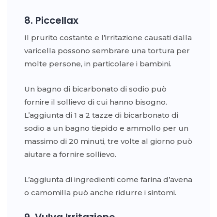
8. Piccellax
Il prurito costante e l’irritazione causati dalla
varicella possono sembrare una tortura per
molte persone, in particolare i bambini.
Un bagno di bicarbonato di sodio può
fornire il sollievo di cui hanno bisogno.
L’aggiunta di 1 a 2 tazze di bicarbonato di
sodio a un bagno tiepido e ammollo per un
massimo di 20 minuti, tre volte al giorno può
aiutare a fornire sollievo.
L’aggiunta di ingredienti come farina d’avena
o camomilla può anche ridurre i sintomi.