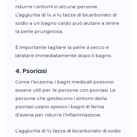
ridurre i sintomi in alcune persone.
L’aggiunta di ¼ a ½ tazza di bicarbonato di
sodio a un bagno caldo può aiutare a lenire
la pelle pruriginosa.
È importante tagliare la pelle a secco e
idratare immediatamente dopo il bagno.
4. Psoriasi
Come l’eczema, i bagni medicati possono
essere utili per le persone con psoriasi. Le
persone che gestiscono i sintomi della
psoriasi usano spesso i bagni di farina
d’avena per ridurre l’infiammazione.
L’aggiunta di ½ tazza di bicarbonato di sodio