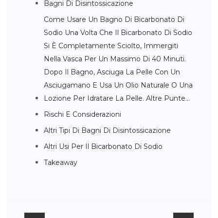
Bagni Di Disintossicazione
Come Usare Un Bagno Di Bicarbonato Di
Sodio Una Volta Che Il Bicarbonato Di Sodio
Si È Completamente Sciolto, Immergiti
Nella Vasca Per Un Massimo Di 40 Minuti.
Dopo Il Bagno, Asciuga La Pelle Con Un
Asciugamano E Usa Un Olio Naturale O Una
Lozione Per Idratare La Pelle. Altre Punte…
Rischi E Considerazioni
Altri Tipi Di Bagni Di Disintossicazione
Altri Usi Per Il Bicarbonato Di Sodio
Takeaway