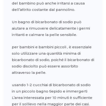
del bambino può anche irritarsi a causa
dell’attrito costante dal pannolino.
Un bagno di bicarbonato di sodio può
aiutare a rimuovere delicatamente i germi
irritanti e calmare la pelle sensibile.
per bambini e bambini piccoli , è essenziale
solo utilizzare una quantità minima di
bicarbonato di sodio, poiché il bicarbonato di
sodio disciolto può essere assorbito
attraverso la pelle.
usando 1-2 cucchiai di bicarbonato di sodio
in un piccolo bagno tiepido e immergerti
L’area interessata per 10 minuti è sufficiente
per il sollievo nella maggior parte dei casi.