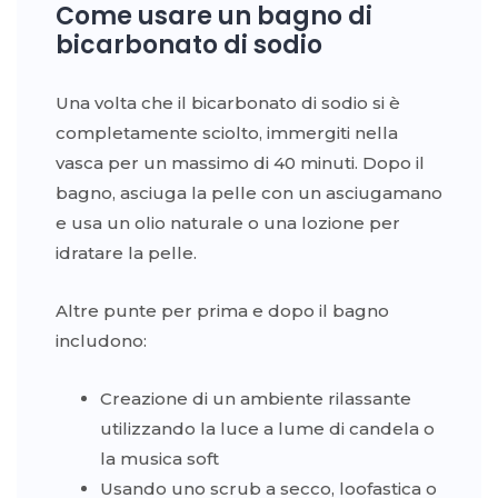
Come usare un bagno di
bicarbonato di sodio
Una volta che il bicarbonato di sodio si è
completamente sciolto, immergiti nella
vasca per un massimo di 40 minuti. Dopo il
bagno, asciuga la pelle con un asciugamano
e usa un olio naturale o una lozione per
idratare la pelle.
Altre punte per prima e dopo il bagno
includono:
Creazione di un ambiente rilassante
utilizzando la luce a lume di candela o
la musica soft
Usando uno scrub a secco, loofastica o