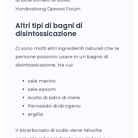
Hondrostrong Opinioni Forum
Altri tipi di bagni di
disintossicazione
Ci sono molti altri ingredienti naturali che le
persone possono usare in un bagno di
disintossicazione, tra cui:
sale marino
sale epsom
Aceto di sidro di mele
Perossido di idrogeno
argilla
Il bicarbonato di sodio viene talvolta