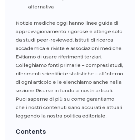
alternativa
Notizie mediche oggi hanno linee guida di
approvvigionamento rigorose e attinge solo
da studi peer-reviewed, istituti di ricerca
accademica e riviste e associazioni mediche.
Evitiamo di usare riferimenti terziari.
Colleghiamo fonti primarie – compresi studi,
riferimenti scientifici e statistiche – all’interno
di ogni articolo e le elenchiamo anche nella
sezione Risorse in fondo ai nostri articoli.
Puoi saperne di più su come garantiamo
che i nostri contenuti siano accurati e attuali
leggendo la nostra politica editoriale
.
Contents