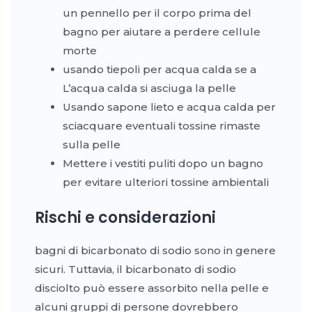
un pennello per il corpo prima del
bagno per aiutare a perdere cellule
morte
usando tiepoli per acqua calda se a
L’acqua calda si asciuga la pelle
Usando sapone lieto e acqua calda per
sciacquare eventuali tossine rimaste
sulla pelle
Mettere i vestiti puliti dopo un bagno
per evitare ulteriori tossine ambientali
Rischi e considerazioni
bagni di bicarbonato di sodio sono in genere
sicuri. Tuttavia, il bicarbonato di sodio
disciolto può essere assorbito nella pelle e
alcuni gruppi di persone dovrebbero