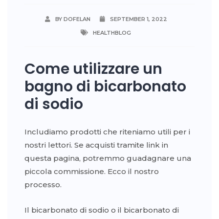
BY DOFELAN
SEPTEMBER 1, 2022
HEALTHBLOG
Come utilizzare un
bagno di bicarbonato
di sodio
Includiamo prodotti che riteniamo utili per i
nostri lettori. Se acquisti tramite link in
questa pagina, potremmo guadagnare una
piccola commissione. Ecco il nostro
processo.
Il bicarbonato di sodio o il bicarbonato di