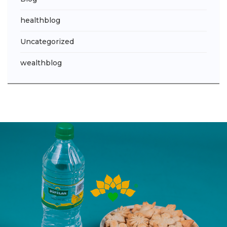
healthblog
Uncategorized
wealthblog