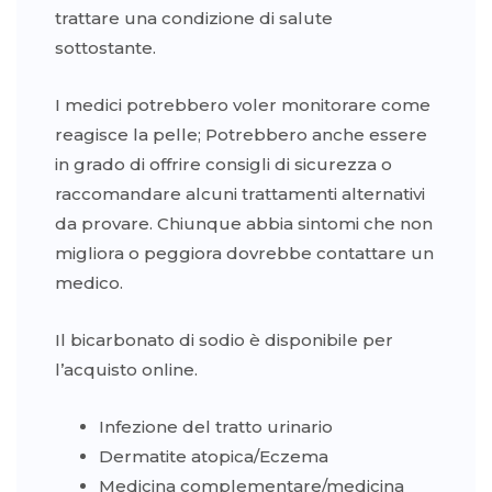
trattare una condizione di salute
sottostante.
I medici potrebbero voler monitorare come
reagisce la pelle; Potrebbero anche essere
in grado di offrire consigli di sicurezza o
raccomandare alcuni trattamenti alternativi
da provare. Chiunque abbia sintomi che non
migliora o peggiora dovrebbe contattare un
medico.
Il bicarbonato di sodio è disponibile per
l’acquisto online.
Infezione del tratto urinario
Dermatite atopica/Eczema
Medicina complementare/medicina