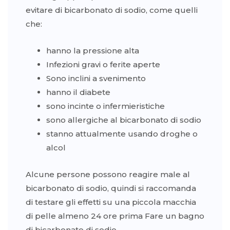
evitare di bicarbonato di sodio, come quelli
che:
hanno la pressione alta
Infezioni gravi o ferite aperte
Sono inclini a svenimento
hanno il diabete
sono incinte o infermieristiche
sono allergiche al bicarbonato di sodio
stanno attualmente usando droghe o
alcol
Alcune persone possono reagire male al
bicarbonato di sodio, quindi si raccomanda
di testare gli effetti su una piccola macchia
di pelle almeno 24 ore prima Fare un bagno
di bicarbonato di sodio.