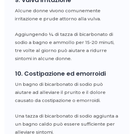
9. Vulva Irritazione
Alcune donne vivono comunemente
irritazione e prude attorno alla vulva.
Aggiungendo ¼ di tazza di bicarbonato di
sodio a bagno e ammollo per 15-20 minuti,
tre volte al giorno può aiutare a ridurre
sintomi in alcune donne.
10. Costipazione ed emorroidi
Un bagno di bicarbonato di sodio può
aiutare ad alleviare il prurito e il dolore
causato da costipazione o emorroidi.
Una tazza di bicarbonato di sodio aggiunta a
un bagno caldo può essere sufficiente per
alleviare sintomi.