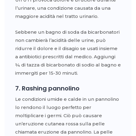
l’urinare, una condizione causata da una
maggiore acidità nel tratto urinario.
Sebbene un bagno di soda da bicarbonatori
non cambierà l’acidità delle urine, può
ridurre il dolore e il disagio se usati insieme
a antibiotici prescritti dal medico. Aggiungi
¼ di tazza di bicarbonato di sodio al bagno e
immergiti per 15-30 minuti.
7. Rashing pannolino
Le condizioni umide e calde in un pannolino
lo rendono il luogo perfetto per
moltiplicare i germi. Ciò può causare
un’eruzione cutanea rossa sulla pelle
chiamata eruzione da pannolino. La pelle