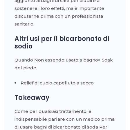
aggiunto ai bagni di sale per aiutare a
sostenere i loro effetti, ma è importante
discuterne prima con un professionista
sanitario.
Altri usi per il bicarbonato di
sodio
Quando Non essendo usato a bagno> Soak
del piede
Relief di cuoio capelluto a secco
Takeaway
Come per qualsiasi trattamento, è
indispensabile parlare con un medico prima
di usare bagni di bicarbonato di soda Per